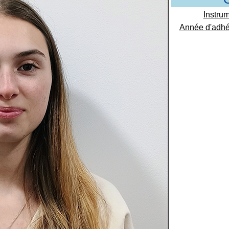
Instrum
Année d'adhé