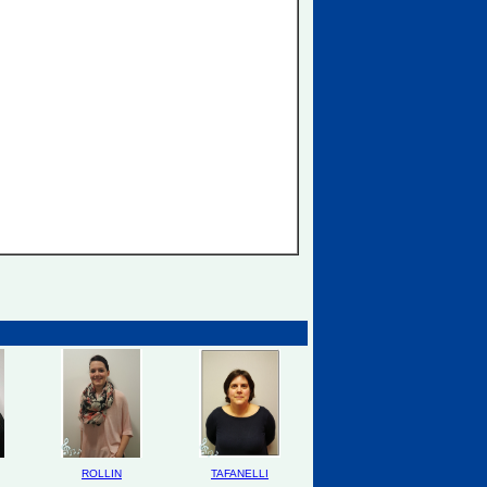
ROLLIN
TAFANELLI