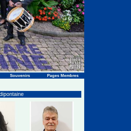
Souvenirs
Pages Membres
dipontaine