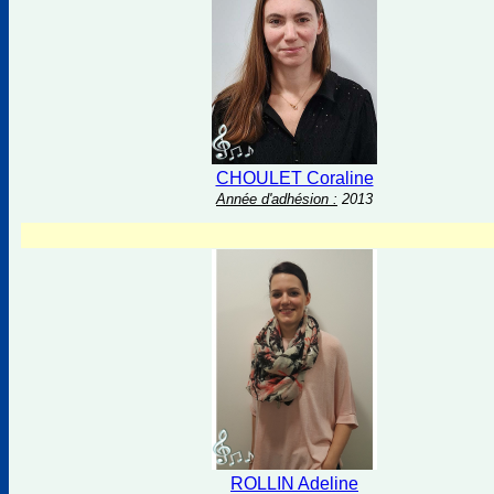
CHOULET Coraline
Année d'adhésion :
2013
ROLLIN Adeline