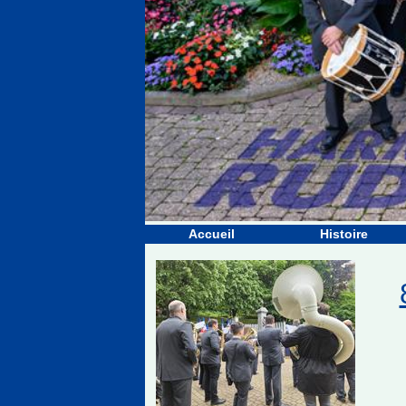
Accueil
Histoire