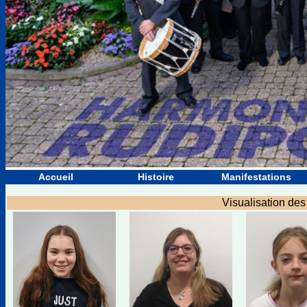
Accueil
Histoire
Manifestations
Visualisation des