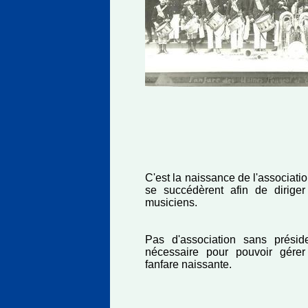
C'est la naissance de l'associatio
se succédèrent afin de diriger
musiciens.
Pas d'association sans préside
nécessaire pour pouvoir gérer 
fanfare naissante.