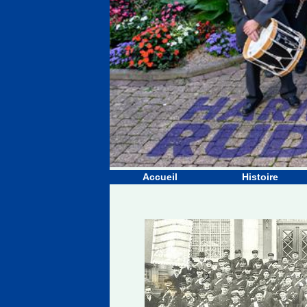
Accueil
Histoire