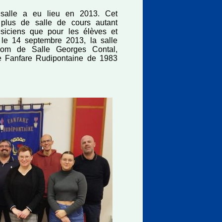
salle a eu lieu en 2013. Cet
 plus de salle de cours autant
siciens que pour les élèves et
 le 14 septembre 2013, la salle
 nom de Salle Georges Contal,
ie Fanfare Rudipontaine de 1983