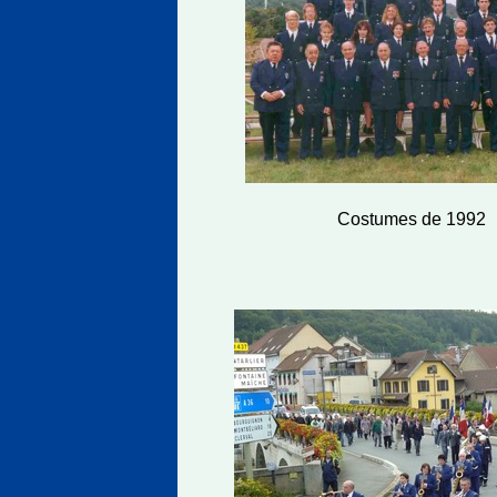
Costumes de 1992