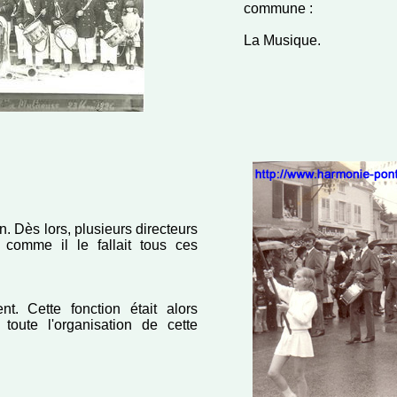
commune :
La Musique.
n. Dès lors, plusieurs directeurs
 comme il le fallait tous ces
nt. Cette fonction était alors
toute l'organisation de cette