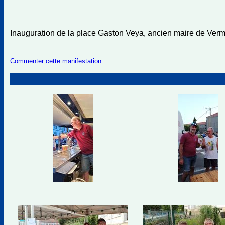
Inauguration de la place Gaston Veya, ancien maire de Ve
Commenter cette manifestation...